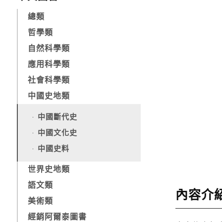
總類
哲學類
自然科學類
應用科學類
社會科學類
中國史地類
中國斷代史
中國文化史
中國史料
世界史地類
語文類
內容介
美術類
經銷阿爾泰圖書