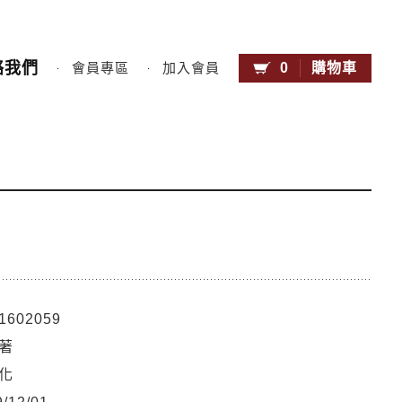
絡我們
0
購物車
會員專區
加入會員
1602059
著
化