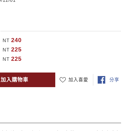
12/01
240
NT
225
NT
225
NT
加入購物車
加入喜愛
分享