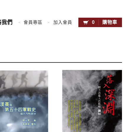
絡我們
0
購物車
會員專區
加入會員