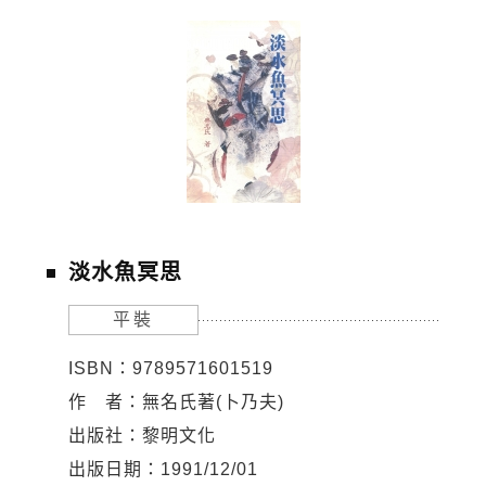
淡水魚冥思
平裝
ISBN：9789571601519
作 者：無名氏著(卜乃夫)
出版社：黎明文化
出版日期：1991/12/01