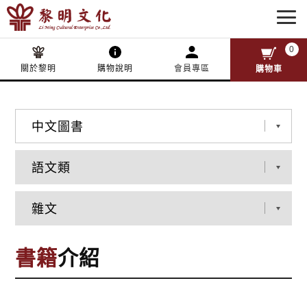
0
關於黎明
購物說明
會員專區
購物車
書籍
介紹