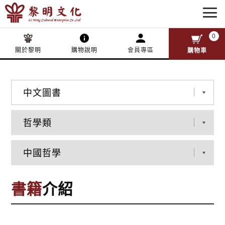
0
關於黎明
購物說明
會員專區
購物車
書籍
介紹