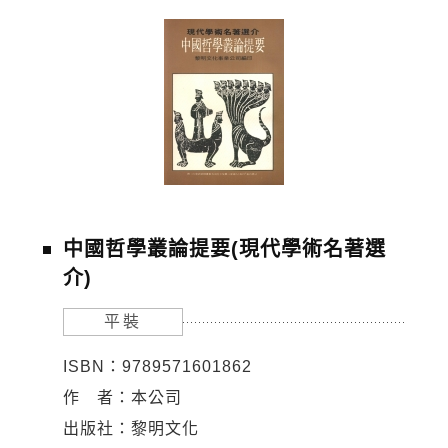
中國哲學叢論提要(現代學術名著選
介)
平裝
ISBN：9789571601862
作 者：本公司
出版社：黎明文化