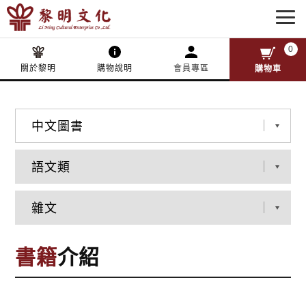
0
關於黎明
購物說明
會員專區
購物車
書籍
介紹