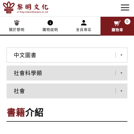
0
關於黎明
購物說明
會員專區
購物車
書籍
介紹