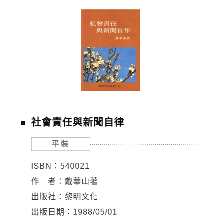
社會責任與新聞自律
平裝
ISBN：540021
作 者：戴華山著
出版社：黎明文化
出版日期：1988/05/01