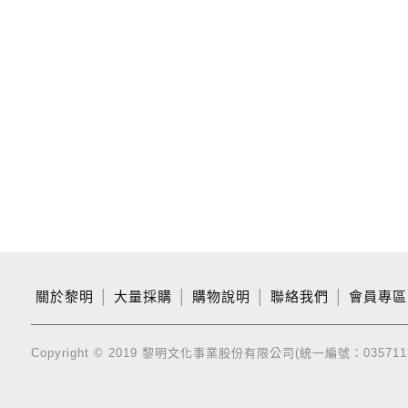
關於黎明
│
大量採購
│
購物說明
│
聯絡我們
│
會員專區
Copyright © 2019 黎明文化事業股份有限公司(統一編號：035711