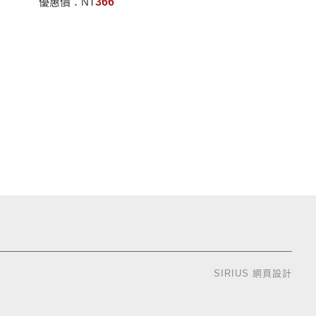
優惠價：
NT
366
SIRIUS
網頁設計