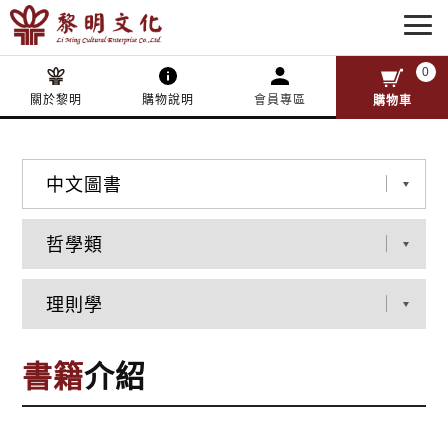
0
關於黎明
購物說明
會員專區
購物車
書籍
介紹