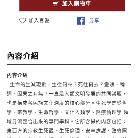
加入購物車
加入喜愛
分享
內容介紹
內容介紹
生命的生滅現象，生從何來？死往何去？靈魂、輪
迴、因果之有無？一直是人類文明發展的共同議題，
也是構成各民族文化深度的核心部分。生死學是從哲
學、宗教學、生命哲學、文化人類學、醫療倫理學 領
域分流整合出來的專門學科。它所含攝的内容包括：
東西方的宗教生死觀、生死倫理、安寧療護、臨終照