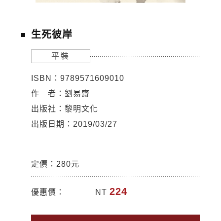
生死彼岸
平裝
ISBN：9789571609010
作 者：劉易齋
出版社：黎明文化
出版日期：2019/03/27
定價：280元
224
優惠價：
NT