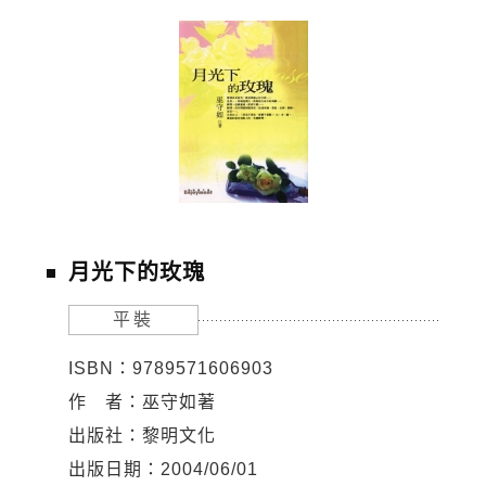
月光下的玫瑰
平裝
ISBN：9789571606903
作 者：巫守如著
出版社：黎明文化
出版日期：2004/06/01