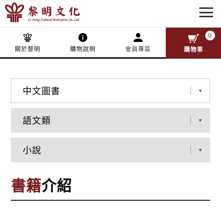
0
關於黎明
購物說明
會員專區
購物車
書籍
介紹