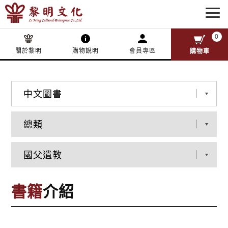
0
關於黎明
購物說明
會員專區
購物車
書籍
介紹