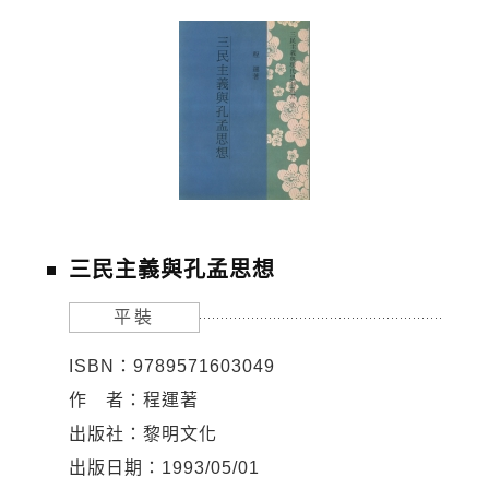
三民主義與孔孟思想
平裝
ISBN：9789571603049
作 者：程運著
出版社：黎明文化
出版日期：1993/05/01