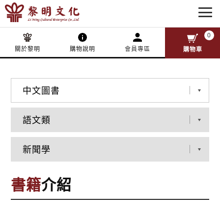
0
關於黎明
購物說明
會員專區
購物車
書籍
介紹