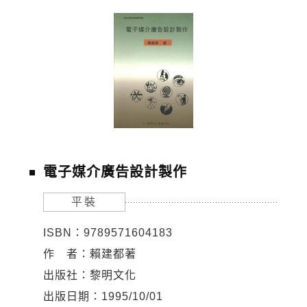
電子媒介廣告設計製作
平裝
ISBN：9789571604183
作 者：賴建都著
出版社：黎明文化
出版日期：1995/10/01