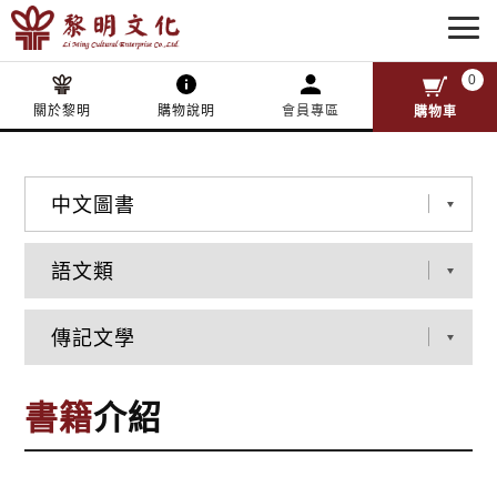
0
關於黎明
購物說明
會員專區
購物車
書籍
介紹