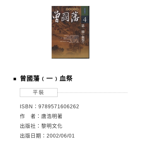
曾國藩﹙一﹚血祭
平裝
ISBN：9789571606262
作 者：唐浩明著
出版社：黎明文化
出版日期：2002/06/01