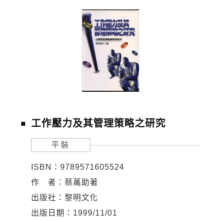
工作壓力及其管理策略之研究
平裝
ISBN：9789571605524
作 者：蔡萬助著
出版社：黎明文化
出版日期：1999/11/01