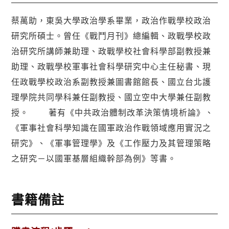
蔡萬助，東吳大學政治學系畢業，政治作戰學校政治
研究所碩士。曾任《戰鬥月刊》總編輯、政戰學校政
治研究所講師兼助理、政戰學校社會科學部副教授兼
助理、政戰學校軍事社會科學研究中心主任秘書、現
任政戰學校政治系副教授兼圖書館館長、國立台北護
理學院共同學科兼任副教授、國立空中大學兼任副教
授。 著有《中共政治體制改革決策情境析論》、
《軍事社會科學知識在國軍政治作戰領域應用實況之
研究》、《軍事管理學》及《工作壓力及其管理策略
之研究－以國軍基層組織幹部為例》等書。
書籍備註