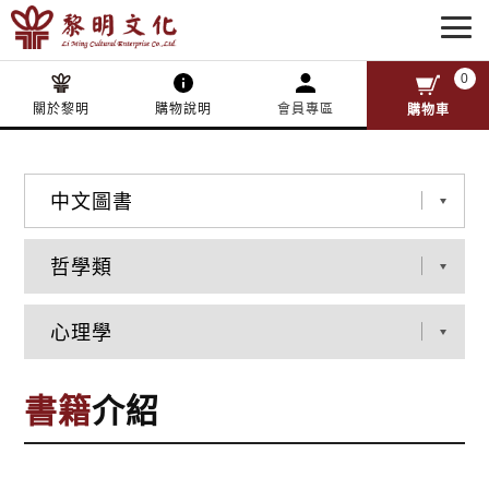
0
關於黎明
購物說明
會員專區
購物車
書籍
介紹