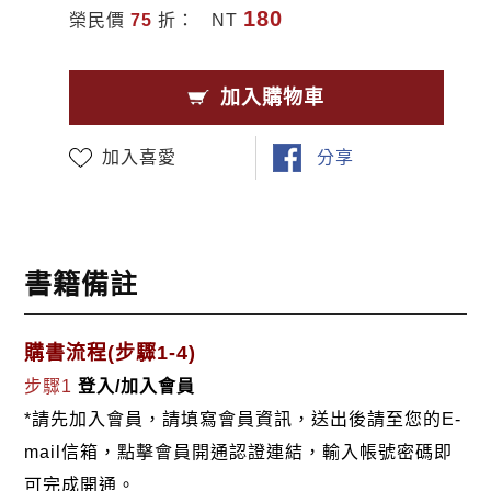
180
榮民價
75
折：
NT
加入購物車
加入喜愛
分享
書籍備註
購書流程(步驟1-4)
步驟1
登入/加入會員
*請先加入會員，請填寫會員資訊，送出後請至您的E-
mail信箱，點擊會員開通認證連結，輸入帳號密碼即
可完成開通。