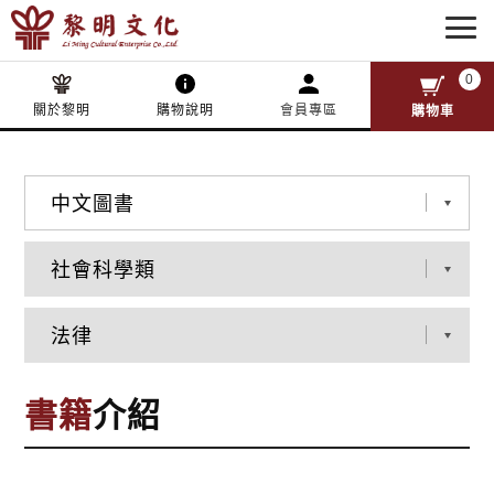
0
關於黎明
購物說明
會員專區
購物車
書籍
介紹