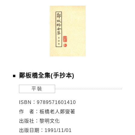
鄭板橋全集(手抄本)
平裝
ISBN：9789571601410
作 者：板橋老人鄭燮著
出版社：黎明文化
出版日期：1991/11/01