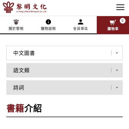
0
關於黎明
購物說明
會員專區
購物車
書籍
介紹