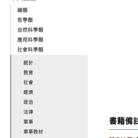
總類
哲學類
自然科學類
應用科學類
社會科學類
統計
教育
社會
經濟
政治
法律
書籍備
軍事
軍事教材