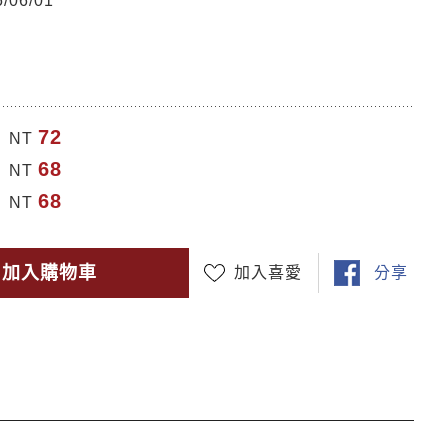
06/01
72
NT
68
NT
68
NT
加入購物車
加入喜愛
分享