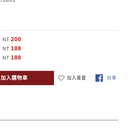
10/01
200
NT
188
NT
188
NT
加入購物車
加入喜愛
分享