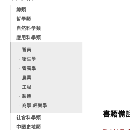
總類
哲學類
自然科學類
應用科學類
醫藥
衛生學
營養學
農業
工程
製造
商學:經營學
書籍備
社會科學類
中國史地類