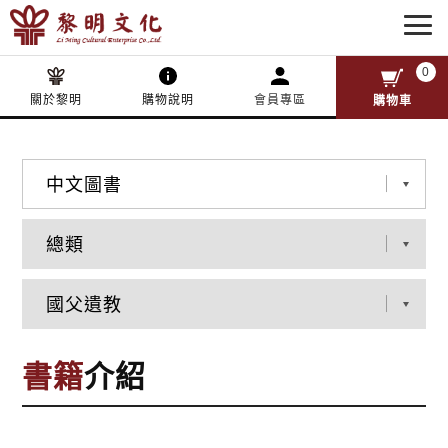
0
關於黎明
購物說明
會員專區
購物車
書籍
介紹