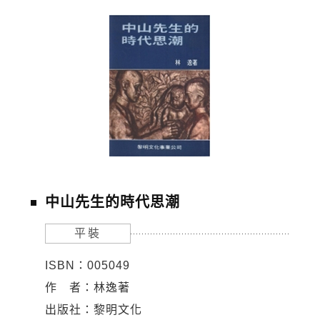
中山先生的時代思潮
平裝
ISBN：005049
作 者：林逸著
出版社：黎明文化