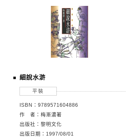
細說水滸
平裝
ISBN：9789571604886
作 者：梅漸濃著
出版社：黎明文化
出版日期：1997/08/01