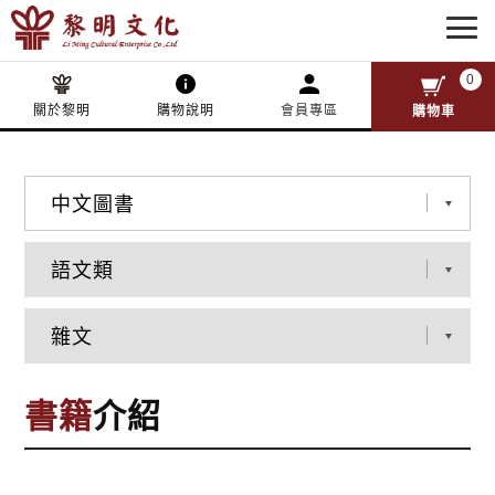
0
關於黎明
購物說明
會員專區
購物車
書籍
介紹