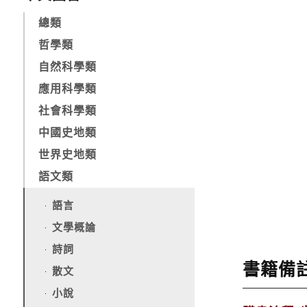
總類
哲學類
自然科學類
應用科學類
社會科學類
中國史地類
世界史地類
語文類
語言
文學概論
詩詞
書籍備
散文
小說