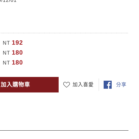
12/01
192
NT
180
NT
180
NT
加入購物車
加入喜愛
分享