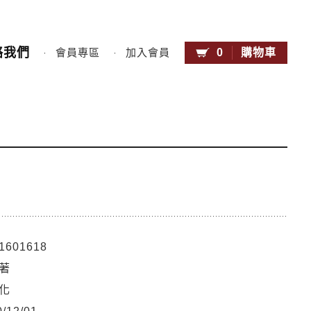
絡我們
0
購物車
會員專區
加入會員
1601618
著
化