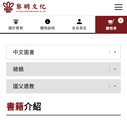
0
關於黎明
購物說明
會員專區
購物車
書籍
介紹