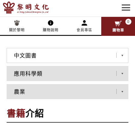
0
關於黎明
購物說明
會員專區
購物車
書籍
介紹