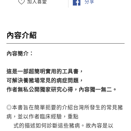
加入喜愛
分享
內容介紹
內容簡介：
這是一部超簡明實用的工具書，
可解決養豬場常見的病症問題，
作者無私公開獨家研究心得，內容獨一無二。
◎本書旨在簡單扼要的介紹台灣所發生的常見豬
病，並以作者臨床經驗，重點
式的描述如何診斷這些豬病。故內容是以