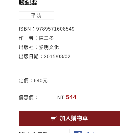
驗紀要
平裝
ISBN：9789571608549
作 者：陳三多
出版社：黎明文化
出版日期：2015/03/02
定價：640元
544
優惠價：
NT
加入購物車