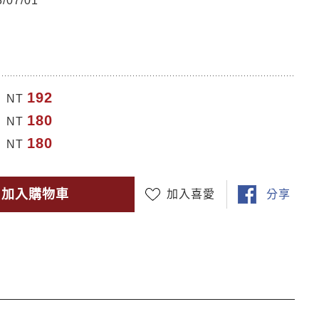
07/01
192
NT
180
NT
180
NT
加入購物車
加入喜愛
分享