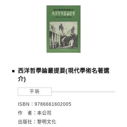
西洋哲學論叢提要(現代學術名著選
介)
平裝
ISBN：9786661602005
作 者：本公司
出版社：黎明文化