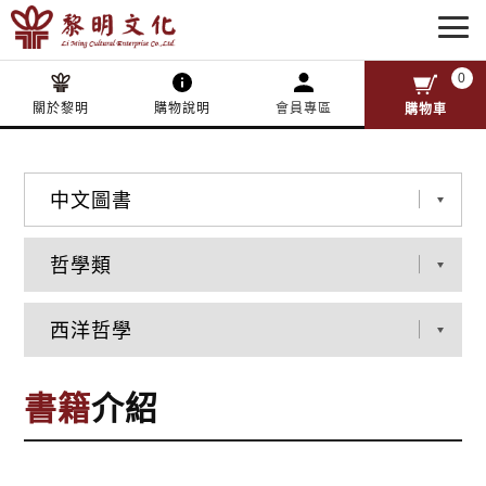
0
關於黎明
購物說明
會員專區
購物車
書籍
介紹