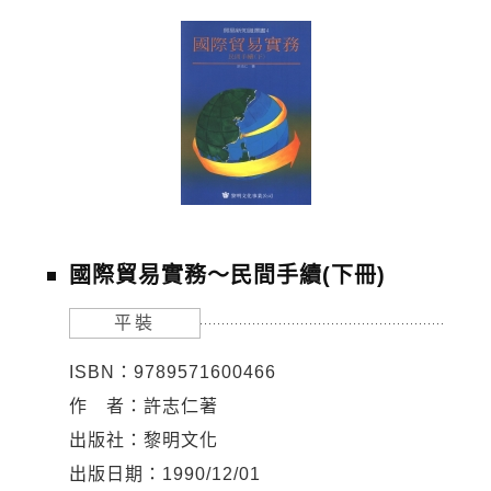
國際貿易實務～民間手續(下冊)
平裝
ISBN：9789571600466
作 者：許志仁著
出版社：黎明文化
出版日期：1990/12/01