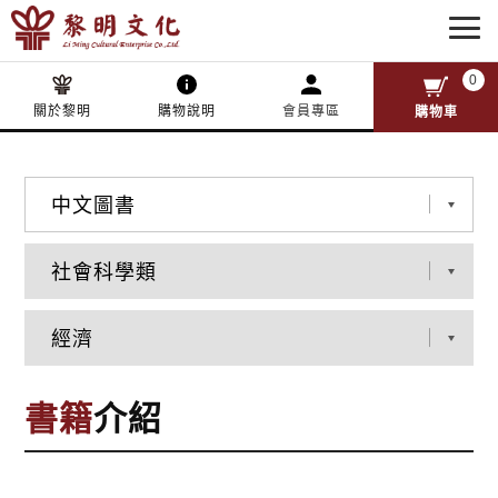
0
關於黎明
購物說明
會員專區
購物車
書籍
介紹