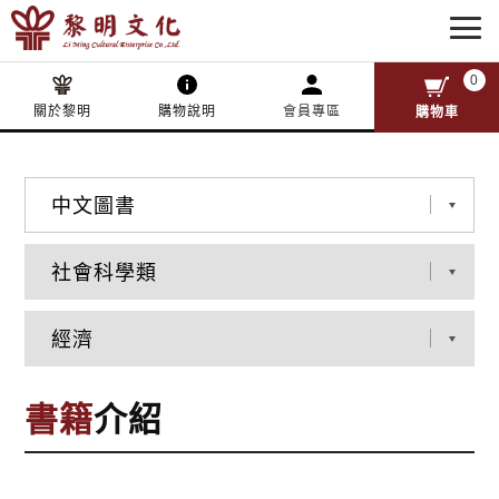
0
關於黎明
購物說明
會員專區
購物車
書籍
介紹