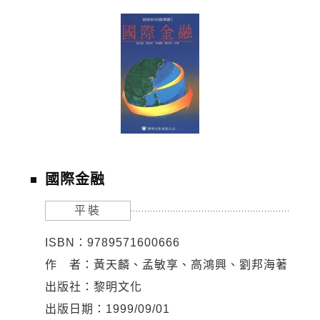
國際金融
平裝
ISBN：9789571600666
作 者：黃天麟、孟敏享、高鴻興、劉邦海著
出版社：黎明文化
出版日期：1999/09/01