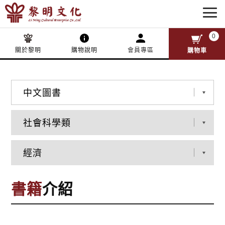
0
關於黎明
購物說明
會員專區
購物車
書籍
介紹