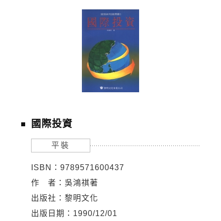
國際投資
平裝
ISBN：9789571600437
作 者：吳鴻祺著
出版社：黎明文化
出版日期：1990/12/01