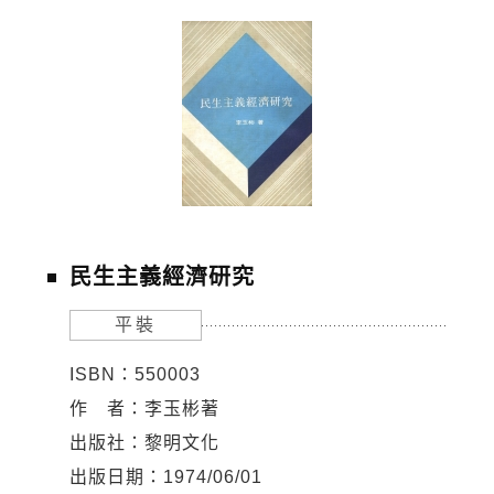
民生主義經濟研究
平裝
ISBN：550003
作 者：李玉彬著
出版社：黎明文化
出版日期：1974/06/01