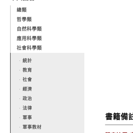
總類
哲學類
自然科學類
應用科學類
社會科學類
統計
教育
社會
經濟
政治
法律
書籍備
軍事
軍事教材