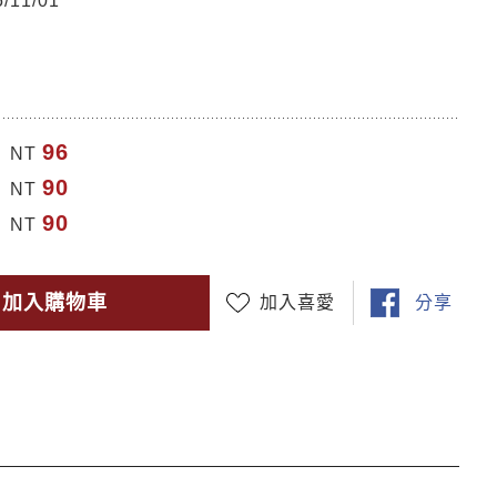
11/01
96
NT
90
NT
90
NT
加入購物車
加入喜愛
分享