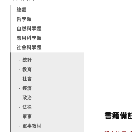
總類
哲學類
自然科學類
應用科學類
社會科學類
統計
教育
社會
經濟
政治
法律
書籍備
軍事
軍事教材