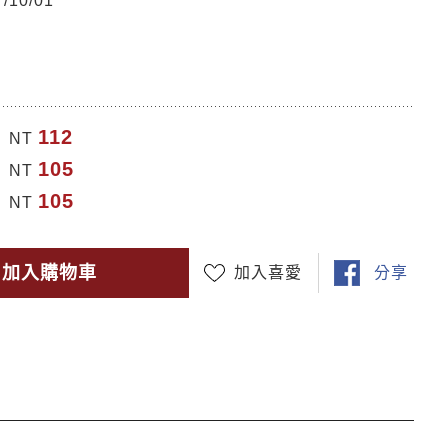
10/01
112
NT
105
NT
105
NT
加入購物車
加入喜愛
分享