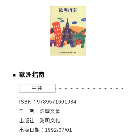
歐洲指南
平裝
ISBN：9789571601984
作 者：許耀文著
出版社：黎明文化
出版日期：1992/07/01