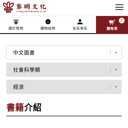
0
關於黎明
購物說明
會員專區
購物車
書籍
介紹