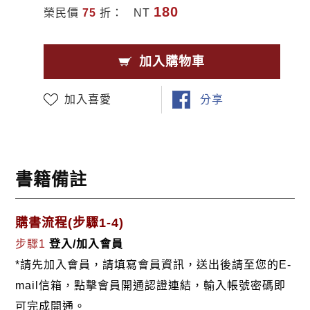
180
榮民價
75
折：
NT
加入購物車
加入喜愛
分享
書籍備註
購書流程(步驟1-4)
步驟1
登入/加入會員
*請先加入會員，請填寫會員資訊，送出後請至您的E-
mail信箱，點擊會員開通認證連結，輸入帳號密碼即
可完成開通。