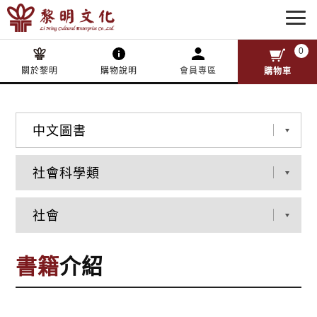
0
關於黎明
購物說明
會員專區
購物車
書籍
介紹