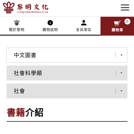
0
關於黎明
購物說明
會員專區
購物車
書籍
介紹