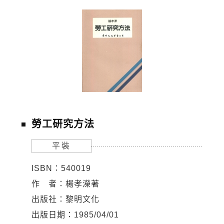
勞工研究方法
平裝
ISBN：540019
作 者：楊孝濚著
出版社：黎明文化
出版日期：1985/04/01