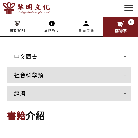
0
關於黎明
購物說明
會員專區
購物車
書籍
介紹