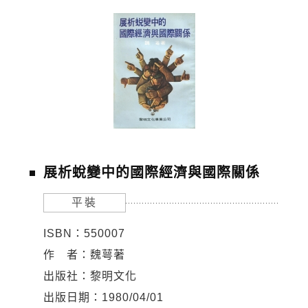
展析蛻變中的國際經濟與國際關係
平裝
ISBN：550007
作 者：魏萼著
出版社：黎明文化
出版日期：1980/04/01