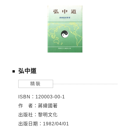
弘中道
精裝
ISBN：120003-00-1
作 者：蔣緯國著
出版社：黎明文化
出版日期：1982/04/01