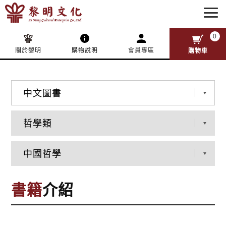
0
關於黎明
購物說明
會員專區
購物車
書籍
介紹