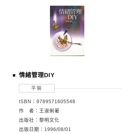
情緒管理DIY
平裝
ISBN：9789571605548
作 者：王淑俐著
出版社：黎明文化
出版日期：1996/08/01