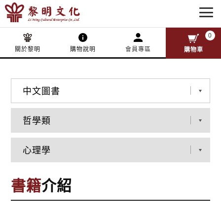
0
關於黎明
購物說明
會員專區
購物車
書籍
介紹