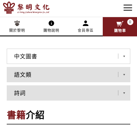
0
關於黎明
購物說明
會員專區
購物車
書籍
介紹