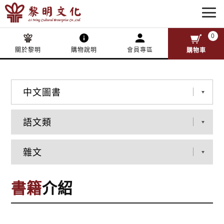
0
關於黎明
購物說明
會員專區
購物車
書籍
介紹