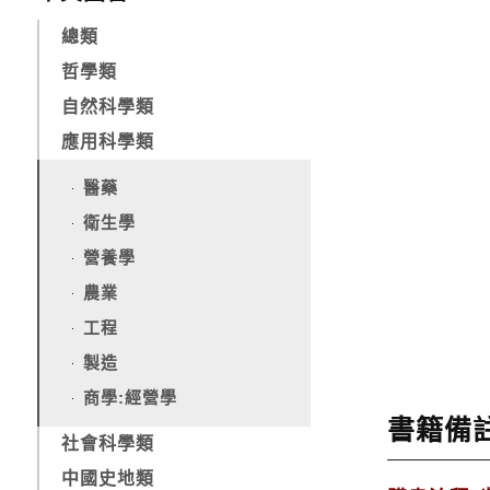
總類
哲學類
自然科學類
應用科學類
醫藥
衛生學
營養學
農業
工程
製造
商學:經營學
書籍備
社會科學類
中國史地類