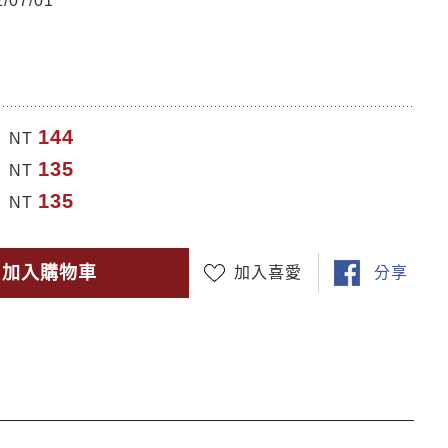
07/01
144
NT
135
NT
135
NT
加入購物車
加入喜愛
分享