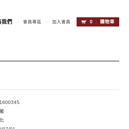
絡我們
0
購物車
會員專區
加入會員
1600345
著
化