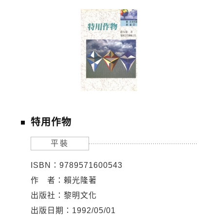
特用作物
平裝
ISBN：9789571600543
作 者：賴光隆著
出版社：黎明文化
出版日期：1992/05/01