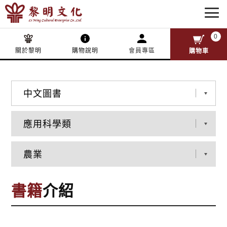
0
關於黎明
購物說明
會員專區
購物車
書籍
介紹