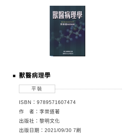
獸醫病理學
平裝
ISBN：9789571607474
作 者：李崇道著
出版社：黎明文化
出版日期：2021/09/30 7刷