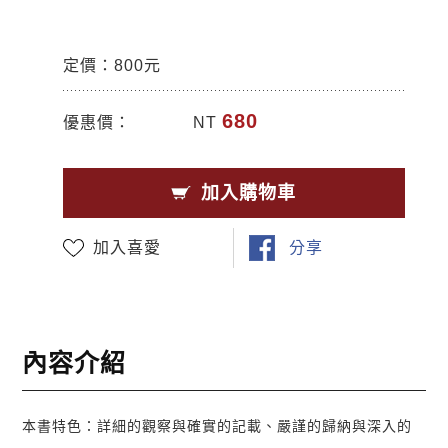
定價：800元
680
優惠價：
NT
加入購物車
加入喜愛
分享
內容介紹
本書特色：詳細的觀察與確實的記載、嚴謹的歸納與深入的