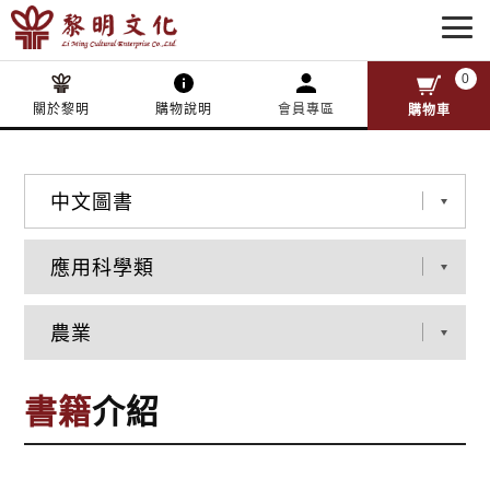
0
關於黎明
購物說明
會員專區
購物車
書籍
介紹