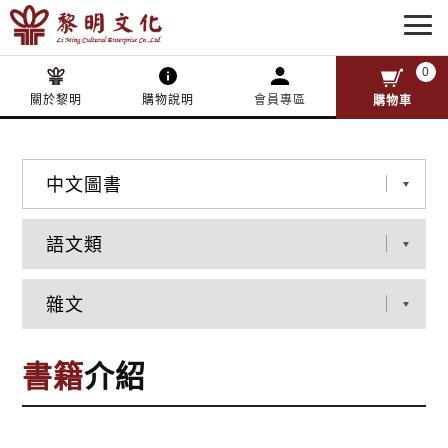
0
關於黎明
購物說明
會員專區
購物車
書籍
介紹