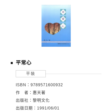
平常心
平裝
ISBN：9789571600932
作 者：惠天著
出版社：黎明文化
出版日期：1991/06/01