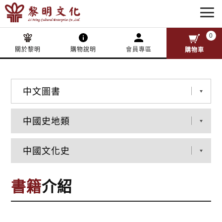
0
關於黎明
購物說明
會員專區
購物車
書籍
介紹