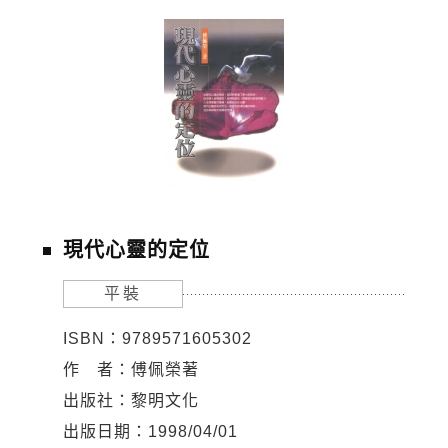
現代心靈的定位
平裝
ISBN：9789571605302
作 者：傅佩榮著
出版社：黎明文化
出版日期：1998/04/01