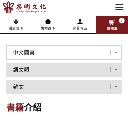
0
關於黎明
購物說明
會員專區
購物車
書籍
介紹