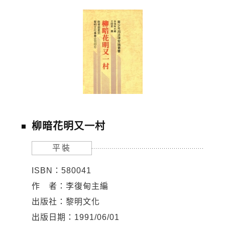
柳暗花明又一村
平裝
ISBN：580041
作 者：李復甸主編
出版社：黎明文化
出版日期：1991/06/01