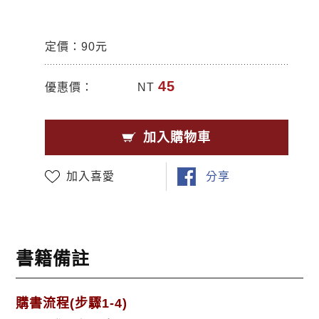
定價：90元
45
優惠價：
NT
加入購物車
加入喜愛
分享
書籍備註
購書流程(步驟1-4)