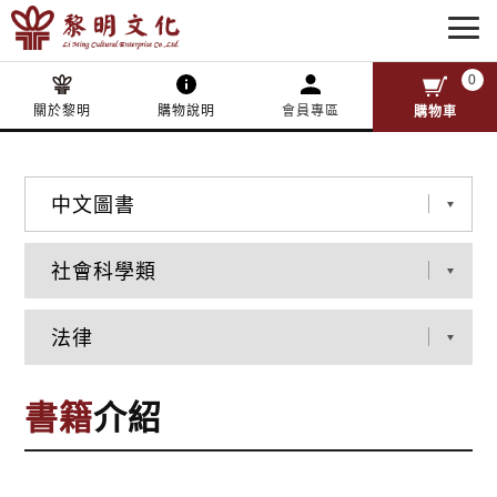
0
關於黎明
購物說明
會員專區
購物車
書籍
介紹