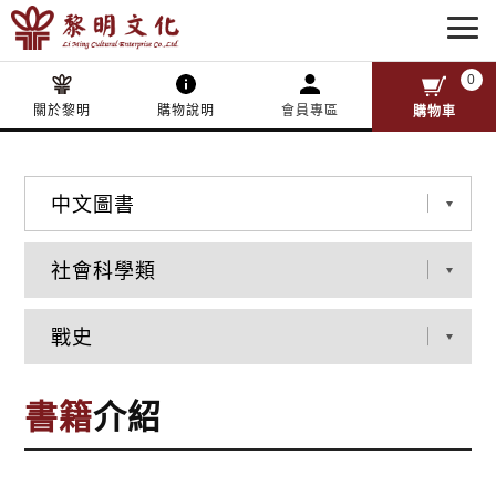
0
關於黎明
購物說明
會員專區
購物車
書籍
介紹