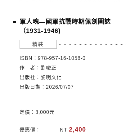
軍人魂—國軍抗戰時期佩劍圖誌
（1931-1946)
精裝
ISBN：978-957-16-1058-0
作 者：劉峻正
出版社：黎明文化
出版日期：2026/07/07
定價：3,000元
2,400
優惠價：
NT